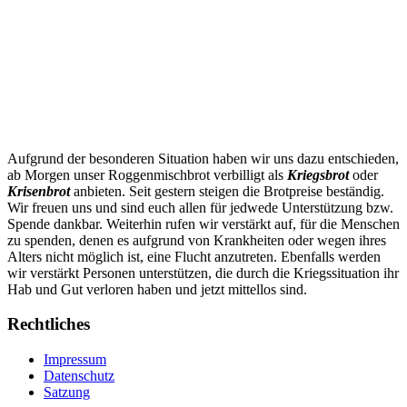
Aufgrund der besonderen Situation haben wir uns dazu entschieden,
ab Morgen unser Roggenmischbrot verbilligt als
Kriegsbrot
oder
Krisenbrot
anbieten. Seit gestern steigen die Brotpreise beständig.
Wir freuen uns und sind euch allen für jedwede Unterstützung bzw.
Spende dankbar. Weiterhin rufen wir verstärkt auf, für die Menschen
zu spenden, denen es aufgrund von Krankheiten oder wegen ihres
Alters nicht möglich ist, eine Flucht anzutreten. Ebenfalls werden
wir verstärkt Personen unterstützen, die durch die Kriegssituation ihr
Hab und Gut verloren haben und jetzt mittellos sind.
Rechtliches
Impressum
Datenschutz
Satzung