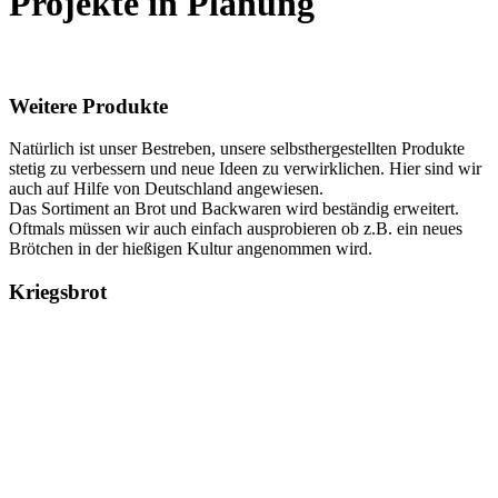
Projekte in Planung
Weitere Produkte
Natürlich ist unser Bestreben, unsere selbsthergestellten Produkte
stetig zu verbessern und neue Ideen zu verwirklichen. Hier sind wir
auch auf Hilfe von Deutschland angewiesen.
Das Sortiment an Brot und Backwaren wird beständig erweitert.
Oftmals müssen wir auch einfach ausprobieren ob z.B. ein neues
Brötchen in der hießigen Kultur angenommen wird.
Kriegsbrot